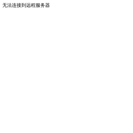
无法连接到远程服务器